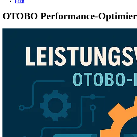
Fazit
OTOBO Performance-Optimierun