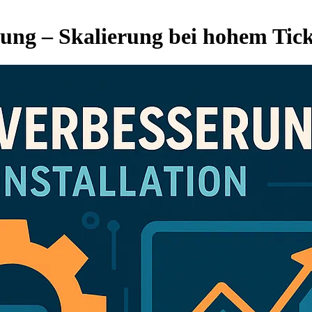
g – Skalierung bei hohem Tic