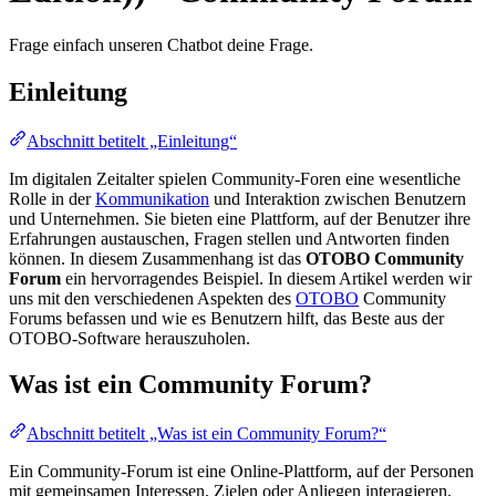
Frage einfach unseren Chatbot deine Frage.
Einleitung
Abschnitt betitelt „Einleitung“
Im digitalen Zeitalter spielen Community-Foren eine wesentliche
Rolle in der
Kommunikation
und Interaktion zwischen Benutzern
und Unternehmen. Sie bieten eine Plattform, auf der Benutzer ihre
Erfahrungen austauschen, Fragen stellen und Antworten finden
können. In diesem Zusammenhang ist das
OTOBO Community
Forum
ein hervorragendes Beispiel. In diesem Artikel werden wir
uns mit den verschiedenen Aspekten des
OTOBO
Community
Forums befassen und wie es Benutzern hilft, das Beste aus der
OTOBO-Software herauszuholen.
Was ist ein Community Forum?
Abschnitt betitelt „Was ist ein Community Forum?“
Ein Community-Forum ist eine Online-Plattform, auf der Personen
mit gemeinsamen Interessen, Zielen oder Anliegen interagieren,