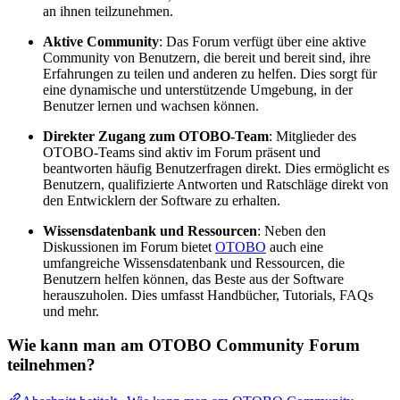
an ihnen teilzunehmen.
Aktive Community
: Das Forum verfügt über eine aktive
Community von Benutzern, die bereit und bereit sind, ihre
Erfahrungen zu teilen und anderen zu helfen. Dies sorgt für
eine dynamische und unterstützende Umgebung, in der
Benutzer lernen und wachsen können.
Direkter Zugang zum OTOBO-Team
: Mitglieder des
OTOBO-Teams sind aktiv im Forum präsent und
beantworten häufig Benutzerfragen direkt. Dies ermöglicht es
Benutzern, qualifizierte Antworten und Ratschläge direkt von
den Entwicklern der Software zu erhalten.
Wissensdatenbank und Ressourcen
: Neben den
Diskussionen im Forum bietet
OTOBO
auch eine
umfangreiche Wissensdatenbank und Ressourcen, die
Benutzern helfen können, das Beste aus der Software
herauszuholen. Dies umfasst Handbücher, Tutorials, FAQs
und mehr.
Wie kann man am OTOBO Community Forum
teilnehmen?