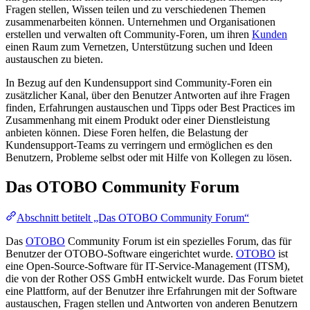
Fragen stellen, Wissen teilen und zu verschiedenen Themen
zusammenarbeiten können. Unternehmen und Organisationen
erstellen und verwalten oft Community-Foren, um ihren
Kunden
einen Raum zum Vernetzen, Unterstützung suchen und Ideen
austauschen zu bieten.
In Bezug auf den Kundensupport sind Community-Foren ein
zusätzlicher Kanal, über den Benutzer Antworten auf ihre Fragen
finden, Erfahrungen austauschen und Tipps oder Best Practices im
Zusammenhang mit einem Produkt oder einer Dienstleistung
anbieten können. Diese Foren helfen, die Belastung der
Kundensupport-Teams zu verringern und ermöglichen es den
Benutzern, Probleme selbst oder mit Hilfe von Kollegen zu lösen.
Das OTOBO Community Forum
Abschnitt betitelt „Das OTOBO Community Forum“
Das
OTOBO
Community Forum ist ein spezielles Forum, das für
Benutzer der OTOBO-Software eingerichtet wurde.
OTOBO
ist
eine Open-Source-Software für IT-Service-Management (ITSM),
die von der Rother OSS GmbH entwickelt wurde. Das Forum bietet
eine Plattform, auf der Benutzer ihre Erfahrungen mit der Software
austauschen, Fragen stellen und Antworten von anderen Benutzern