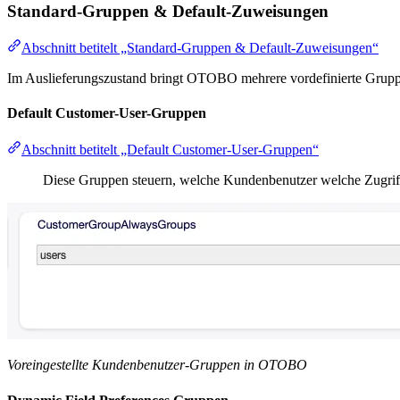
Standard-Gruppen & Default-Zuweisungen
Abschnitt betitelt „Standard-Gruppen & Default-Zuweisungen“
Im Auslieferungszustand bringt OTOBO mehrere vordefinierte Gruppen
Default Customer-User-Gruppen
Abschnitt betitelt „Default Customer-User-Gruppen“
Diese Gruppen steuern, welche Kundenbenutzer welche Zugriff
Voreingestellte Kundenbenutzer-Gruppen in OTOBO