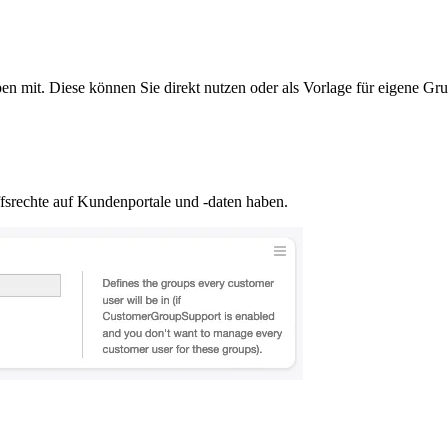
 mit. Diese können Sie direkt nutzen oder als Vorlage für eigene Gr
srechte auf Kundenportale und -daten haben.