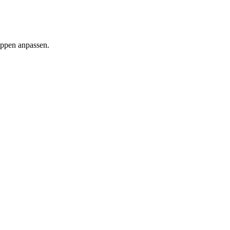
uppen anpassen.