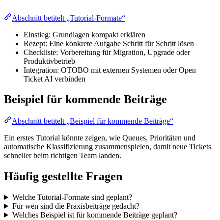
Abschnitt betitelt „Tutorial-Formate“
Einstieg: Grundlagen kompakt erklären
Rezept: Eine konkrete Aufgabe Schritt für Schritt lösen
Checkliste: Vorbereitung für Migration, Upgrade oder
Produktivbetrieb
Integration: OTOBO mit externen Systemen oder Open
Ticket AI verbinden
Beispiel für kommende Beiträge
Abschnitt betitelt „Beispiel für kommende Beiträge“
Ein erstes Tutorial könnte zeigen, wie Queues, Prioritäten und
automatische Klassifizierung zusammenspielen, damit neue Tickets
schneller beim richtigen Team landen.
Häufig gestellte Fragen
Welche Tutorial-Formate sind geplant?
Für wen sind die Praxisbeiträge gedacht?
Welches Beispiel ist für kommende Beiträge geplant?