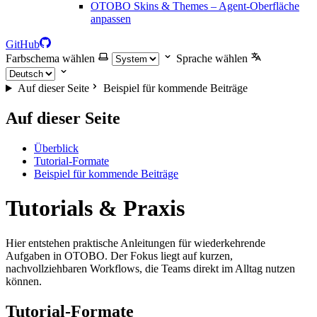
OTOBO Skins & Themes – Agent-Oberfläche
anpassen
GitHub
Farbschema wählen
Sprache wählen
Auf dieser Seite
Beispiel für kommende Beiträge
Auf dieser Seite
Überblick
Tutorial-Formate
Beispiel für kommende Beiträge
Tutorials & Praxis
Hier entstehen praktische Anleitungen für wiederkehrende
Aufgaben in OTOBO. Der Fokus liegt auf kurzen,
nachvollziehbaren Workflows, die Teams direkt im Alltag nutzen
können.
Tutorial-Formate