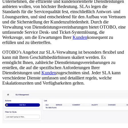
Unternehmen, die effiziente und kundenorientierte Dienstleistungen
anbieten wollen, von höchster Bedeutung. SLAs legen die
Standards für die Servicequalität fest, einschließlich Antwort- und
Lösungszeiten, und sind entscheidend für den Aufbau von Vertrauen
und die Sicherstellung der Kundenzufriedenheit. Durch die
Verwaltung von Dienstleistungsvereinbarungen bietet OTOBO, eine
umfassende Service Desk- und Ticket-Systemlösung, die
Werkzeuge, um die Erwartungen Ihrer
Kunden
konsequent zu
erfüllen und zu übertreffen.
OTOBO’s Angebot zur SLA-Verwaltung ist besonders flexibel und
kann mit Ihren Geschäftsbedürfnissen skaliert werden. Es
ermöglicht Ihnen, zahlreiche Dienstleistungsvereinbarungen zu
erstellen, die auf die spezifischen Anforderungen Ihrer
Dienstleistungen und
Kunden
zugeschnitten sind. Jeder SLA kann
verschiedene Dienste umfassen und detailliert regeln, welche
Eskalationszeiten und Verfügbarkeiten gelten.