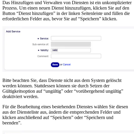
Das Hinzufügen und Verwalten von Diensten ist ein unkomplizierter
Prozess. Um einen neuen Dienst hinzuzufügen, klicken Sie auf den
Button “Dienst hinzufügen” in der linken Seitenleiste und füllen die
erforderlichen Felder aus, bevor Sie auf “Speichern” klicken.
Bitte beachten Sie, dass Dienste nicht aus dem System gelöscht
werden können. Stattdessen können sie durch Setzen der
Gültigkeitsoption auf “ungültig” oder “vorübergehend ungültig”
deaktiviert werden.
Für die Bearbeitung eines bestehenden Dienstes wählen Sie diesen
aus der Diensteliste aus, ändern die entsprechenden Felder und
klicken anschließend auf “Speichern” oder “Speichern und
beenden”.