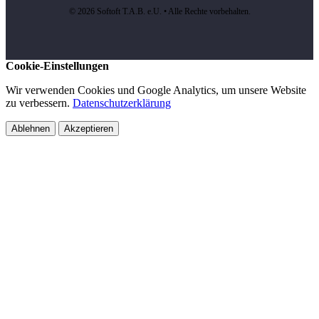
© 2026 Softoft T.A.B. e.U. • Alle Rechte vorbehalten.
Cookie-Einstellungen
Wir verwenden Cookies und Google Analytics, um unsere Website
zu verbessern.
Datenschutzerklärung
Ablehnen
Akzeptieren