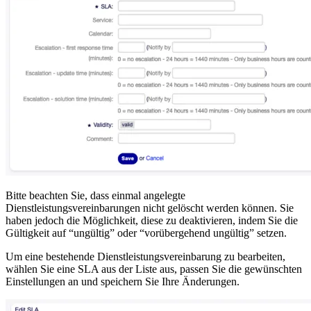
Bitte beachten Sie, dass einmal angelegte
Dienstleistungsvereinbarungen nicht gelöscht werden können. Sie
haben jedoch die Möglichkeit, diese zu deaktivieren, indem Sie die
Gültigkeit auf “ungültig” oder “vorübergehend ungültig” setzen.
Um eine bestehende Dienstleistungsvereinbarung zu bearbeiten,
wählen Sie eine SLA aus der Liste aus, passen Sie die gewünschten
Einstellungen an und speichern Sie Ihre Änderungen.