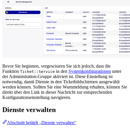
Bevor Sie beginnen, vergewissern Sie sich jedoch, dass die
Funktion
in den
Systemkonfigurationen
unter
Ticket::Service
der Administration-Gruppe aktiviert ist. Diese Einstellung ist
notwendig, damit Dienste in den Ticketbildschirmen ausgewählt
werden können. Sollten Sie eine Warnmeldung erhalten, können Sie
direkt über den Link in dieser Nachricht zur entsprechenden
Konfigurationseinstellung navigieren.
Dienste verwalten
Abschnitt betitelt „Dienste verwalten“