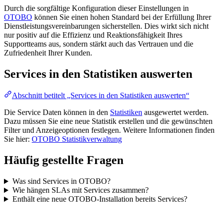
Durch die sorgfältige Konfiguration dieser Einstellungen in
OTOBO
können Sie einen hohen Standard bei der Erfüllung Ihrer
Dienstleistungsvereinbarungen sicherstellen. Dies wirkt sich nicht
nur positiv auf die Effizienz und Reaktionsfähigkeit Ihres
Supportteams aus, sondern stärkt auch das Vertrauen und die
Zufriedenheit Ihrer Kunden.
Services in den Statistiken auswerten
Abschnitt betitelt „Services in den Statistiken auswerten“
Die Service Daten können in den
Statistiken
ausgewertet werden.
Dazu müssen Sie eine neue Statistik erstellen und die gewünschten
Filter und Anzeigeoptionen festlegen. Weitere Informationen finden
Sie hier:
OTOBO Statistikverwaltung
Häufig gestellte Fragen
Was sind Services in OTOBO?
Wie hängen SLAs mit Services zusammen?
Enthält eine neue OTOBO-Installation bereits Services?