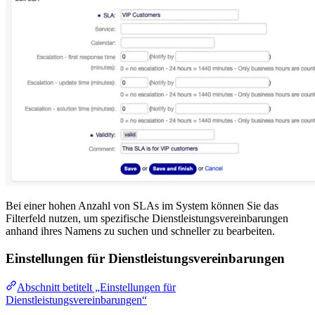
Bei einer hohen Anzahl von SLAs im System können Sie das
Filterfeld nutzen, um spezifische Dienstleistungsvereinbarungen
anhand ihres Namens zu suchen und schneller zu bearbeiten.
Einstellungen für Dienstleistungsvereinbarungen
Abschnitt betitelt „Einstellungen für
Dienstleistungsvereinbarungen“