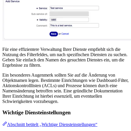
Für eine effizientere Verwaltung Ihrer Dienste empfiehlt sich die
Nutzung des Filterfeldes, um nach spezifischen Diensten zu suchen.
Geben Sie einfach den Namen des gesuchten Dienstes ein, um die
Ergebnisse zu filtern.
Ein besonderes Augenmerk sollten Sie auf die Änderung von
Objektnamen legen. Bestimmte Einrichtungen wie Dashboard-Filter,
Aktionskontrolllisten (ACLs) und Prozesse können durch eine
Namensänderung betroffen sein. Eine gründliche Dokumentation
Ihrer Einrichtung ist hierbei essenziell, um eventuellen
Schwierigkeiten vorzubeugen.
Wichtige Diensteinstellungen
Abschnitt betitelt „Wichtige Diensteinstellungen“