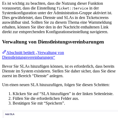
Es ist wichtig zu beachten, dass die Nutzung dieser Funktion
voraussetzt, dass die Einstellung
in der
Ticket::Service
Systemkonfiguration unter der Administration-Gruppe aktiviert ist.
Dies gewährleistet, dass Dienste und SLAs in den Ticketscreens
auswählbar sind. Sollten Sie zu diesem Thema eine Warnmeldung
erhalten, können Sie über den in der Nachricht enthaltenen Link
direkt zur entsprechenden Konfigurationseinstellung navigieren.
Verwaltung von Dienstleistungsvereinbarungen
Abschnitt betitelt „Verwaltung von
Dienstleistungsvereinbarungen“
Bevor Sie SLAs hinzufügen können, ist es erforderlich, dass bereits
Dienste im System existieren. Stellen Sie daher sicher, dass Sie diese
zuerst im Bereich “Dienste” anlegen.
Um einen neuen SLA hinzuzufügen, folgen Sie diesen Schritten:
Klicken Sie auf “SLA hinzufügen” in der linken Seitenleiste.
Füllen Sie die erforderlichen Felder aus.
Bestätigen Sie mit “Speichern”.