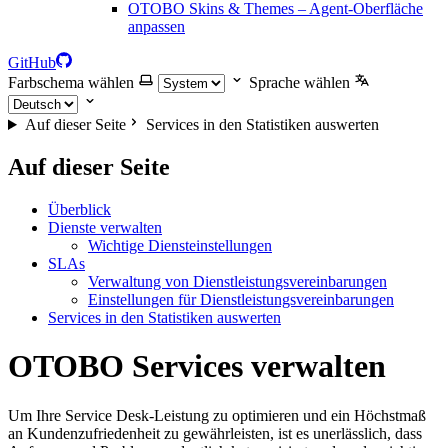
OTOBO Skins & Themes – Agent-Oberfläche
anpassen
GitHub
Farbschema wählen
Sprache wählen
Auf dieser Seite
Services in den Statistiken auswerten
Auf dieser Seite
Überblick
Dienste verwalten
Wichtige Diensteinstellungen
SLAs
Verwaltung von Dienstleistungsvereinbarungen
Einstellungen für Dienstleistungsvereinbarungen
Services in den Statistiken auswerten
OTOBO Services verwalten
Um Ihre Service Desk-Leistung zu optimieren und ein Höchstmaß
an Kundenzufriedenheit zu gewährleisten, ist es unerlässlich, dass