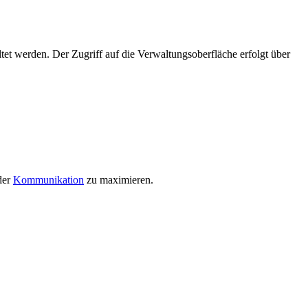
et werden. Der Zugriff auf die Verwaltungsoberfläche erfolgt über
 der
Kommunikation
zu maximieren.