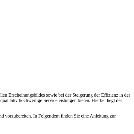
en Erscheinungsbildes sowie bei der Steigerung der Effizienz in der
ualitativ hochwertige Serviceleistungen bieten. Hierbei liegt der
und vorzubereiten. In Folgendem finden Sie eine Anleitung zur