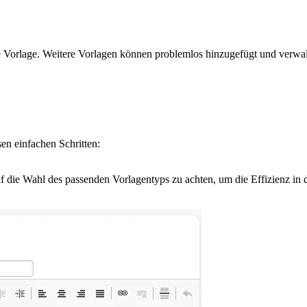
 Vorlage. Weitere Vorlagen können problemlos hinzugefügt und verwalt
en einfachen Schritten:
auf die Wahl des passenden Vorlagentyps zu achten, um die Effizienz in