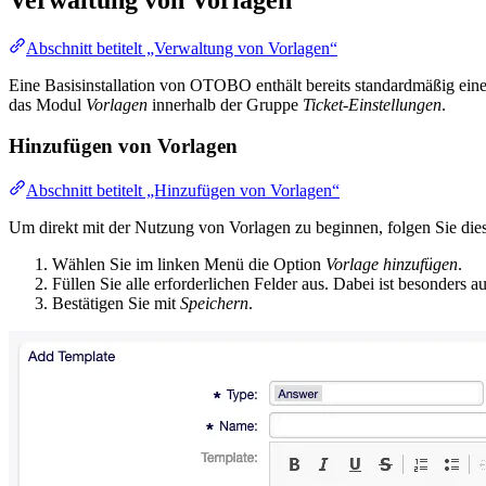
Abschnitt betitelt „Verwaltung von Vorlagen“
Eine Basisinstallation von OTOBO enthält bereits standardmäßig eine
das Modul
Vorlagen
innerhalb der Gruppe
Ticket-Einstellungen
.
Hinzufügen von Vorlagen
Abschnitt betitelt „Hinzufügen von Vorlagen“
Um direkt mit der Nutzung von Vorlagen zu beginnen, folgen Sie dies
Wählen Sie im linken Menü die Option
Vorlage hinzufügen
.
Füllen Sie alle erforderlichen Felder aus. Dabei ist besonders 
Bestätigen Sie mit
Speichern
.