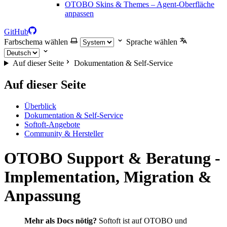
OTOBO Skins & Themes – Agent-Oberfläche
anpassen
GitHub
Farbschema wählen
Sprache wählen
Auf dieser Seite
Dokumentation & Self-Service
Auf dieser Seite
Überblick
Dokumentation & Self-Service
Softoft-Angebote
Community & Hersteller
OTOBO Support & Beratung -
Implementation, Migration &
Anpassung
Mehr als Docs nötig?
Softoft ist auf OTOBO und