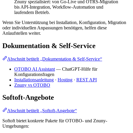
Znuny spezialisiert: von Go-Live und OTRS-Migration
bis API-Integration, Workflow-Automation und
laufendem Betrieb.
Wenn Sie Unterstützung bei Installation, Konfiguration, Migration
oder individuellen Anpassungen benötigen, helfen diese
Anlaufstellen weiter.
Dokumentation & Self-Service
Abschnitt betitelt „Dokumentation & Self-Service“
OTOBO AI Assistant
— ChatGPT-Hilfe für
Konfigurationsfragen
Installationsanleitung
·
Hosting
·
REST API
Znuny vs OTOBO
Softoft-Angebote
Abschnitt betitelt „Softoft-Angebote“
Softoft bietet konkrete Pakete für OTOBO- und Znuny-
Umgebungen: